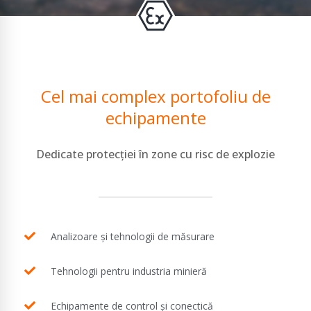
Cel mai complex portofoliu de
echipamente
Dedicate protecției în zone cu risc de explozie
Analizoare și tehnologii de măsurare
Tehnologii pentru industria minieră
Echipamente de control și conectică