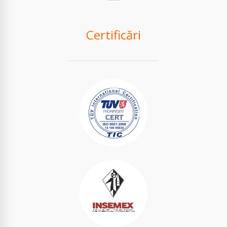
Certificări