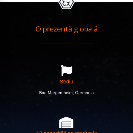
O prezentă globală
Sediu
Bad Mergentheim, Germania